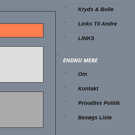
Kryds & Bolle
Links Til Andre
LINKS
ENDNU MERE
Om
Kontakt
Privatlivs Politik
Besøgs Liste