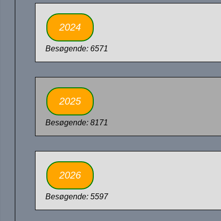
2024
Besøgende: 6571
2025
Besøgende: 8171
2026
Besøgende: 5597