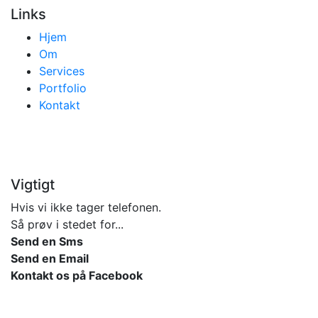
Links
Hjem
(current)
Om
Services
Portfolio
Kontakt
Vigtigt
Hvis vi ikke tager telefonen.
Så prøv i stedet for...
Send en Sms
Send en Email
Kontakt os på Facebook