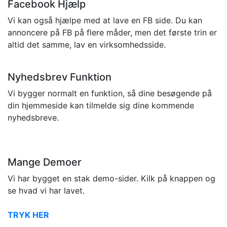
Facebook Hjælp
Vi kan også hjælpe med at lave en FB side. Du kan
annoncere på FB på flere måder, men det første trin er
altid det samme, lav en virksomhedsside.
Nyhedsbrev Funktion
Vi bygger normalt en funktion, så dine besøgende på
din hjemmeside kan tilmelde sig dine kommende
nyhedsbreve.
Mange Demoer
Vi har bygget en stak demo-sider. Kilk på knappen og
se hvad vi har lavet.
TRYK HER