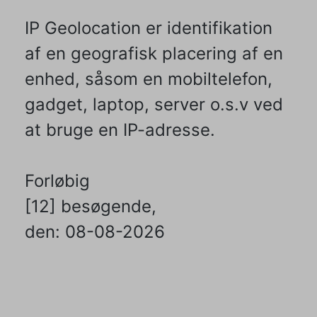
IP Geolocation er identifikation
af en geografisk placering af en
enhed, såsom en mobiltelefon,
gadget, laptop, server o.s.v ved
at bruge en IP-adresse.
Forløbig
[12] besøgende,
den: 08-08-2026