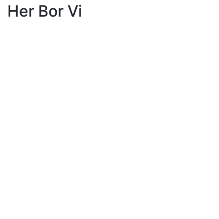
Her Bor
Vi