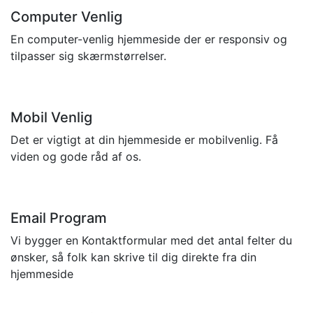
Computer Venlig
En computer-venlig hjemmeside der er responsiv og
tilpasser sig skærmstørrelser.
Mobil Venlig
Det er vigtigt at din hjemmeside er mobilvenlig. Få
viden og gode råd af os.
Email Program
Vi bygger en Kontaktformular med det antal felter du
ønsker, så folk kan skrive til dig direkte fra din
hjemmeside