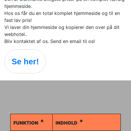
hjemmeside.
Hos os får du en total komplet hjemmeside og til en
fast lav pris!
Vi laver din hjemmeside og kopierer den over på dit
webhotel..
Bliv kontaktet af os. Send en email til os!
Se her!
FUNKTION
INDHOLD