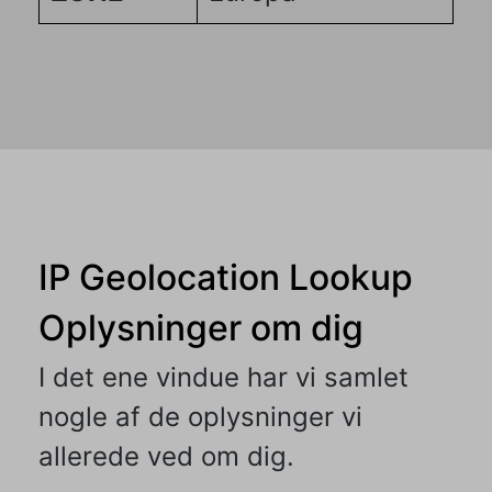
IP Geolocation Lookup
Oplysninger om dig
I det ene vindue har vi samlet
nogle af de oplysninger vi
allerede ved om dig.