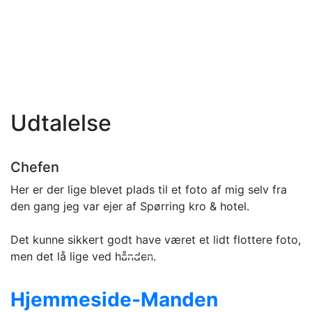
Udtalelse
Chefen
Her er der lige blevet plads til et foto af mig selv fra
den gang jeg var ejer af Spørring kro & hotel.
Det kunne sikkert godt have været et lidt flottere foto,
men det lå lige ved hånden.
Hjemmeside
-Manden