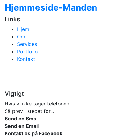
Hjemmeside
-Manden
Links
Hjem
(current)
Om
Services
Portfolio
Kontakt
Vigtigt
Hvis vi ikke tager telefonen.
Så prøv i stedet for...
Send en Sms
Send en Email
Kontakt os på Facebook